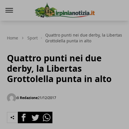
Irpinianotizia.it
Quattro punti nei due derby, la Libertas
Home
Sport
Grottolella punta in alto
Quattro punti nei due
derby, la Libertas
Grottolella punta in alto
di
Redazione
21/12/2017
Facebook
Twitter
Whatsapp