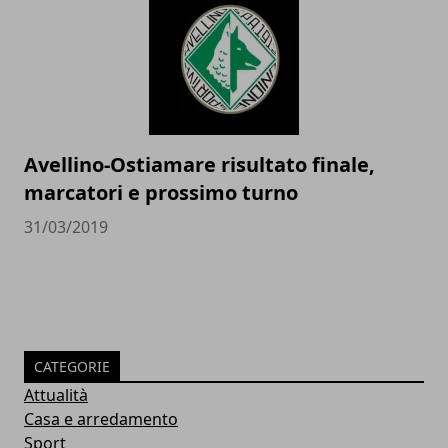
Avellino-Ostiamare risultato finale,
marcatori e prossimo turno
31/03/2019
CATEGORIE
Attualità
Casa e arredamento
Sport