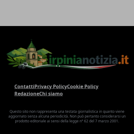
Contatti
Privacy Policy
Cookie Policy
Redazione
Chi siamo
Questo sito non rappresenta una testata giornalistica in quanto viene
aggiornato senza alcuna periodicità. Non può pertanto considerarsi un
prodotto editoriale ai sensi della legge n° 62 del 7 marzo 2001.