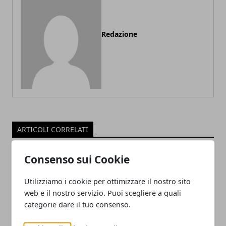
Redazione
ARTICOLI CORRELATI
Consenso sui Cookie
Utilizziamo i cookie per ottimizzare il nostro sito
web e il nostro servizio. Puoi scegliere a quali
categorie dare il tuo consenso.