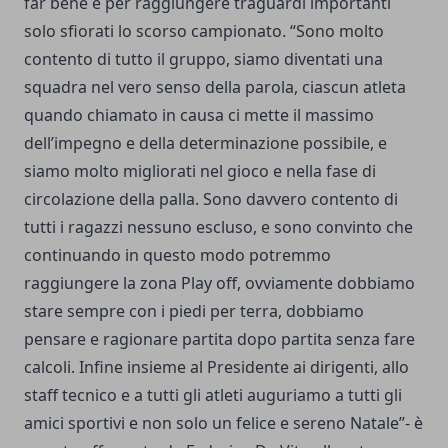
far bene e per raggiungere traguardi importanti
solo sfiorati lo scorso campionato. “Sono molto
contento di tutto il gruppo, siamo diventati una
squadra nel vero senso della parola, ciascun atleta
quando chiamato in causa ci mette il massimo
dell’impegno e della determinazione possibile, e
siamo molto migliorati nel gioco e nella fase di
circolazione della palla. Sono davvero contento di
tutti i ragazzi nessuno escluso, e sono convinto che
continuando in questo modo potremmo
raggiungere la zona Play off, ovviamente dobbiamo
stare sempre con i piedi per terra, dobbiamo
pensare e ragionare partita dopo partita senza fare
calcoli. Infine insieme al Presidente ai dirigenti, allo
staff tecnico e a tutti gli atleti auguriamo a tutti gli
amici sportivi e non solo un felice e sereno Natale”- è