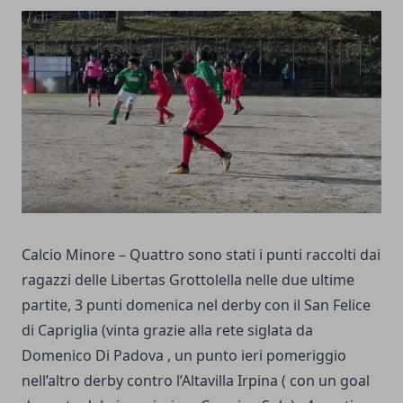
Calcio Minore – Quattro sono stati i punti raccolti dai
ragazzi delle Libertas Grottolella nelle due ultime
partite, 3 punti domenica nel derby con il San Felice
di Capriglia (vinta grazie alla rete siglata da
Domenico Di Padova , un punto ieri pomeriggio
nell’altro derby contro l’Altavilla Irpina ( con un goal