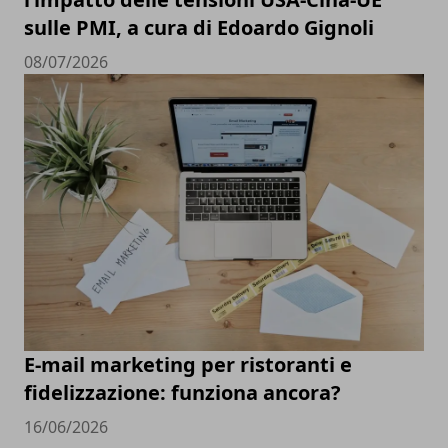
sulle PMI, a cura di Edoardo Gignoli
08/07/2026
E-mail marketing per ristoranti e
fidelizzazione: funziona ancora?
16/06/2026