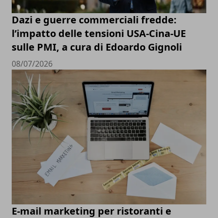
Dazi e guerre commerciali fredde:
l’impatto delle tensioni USA-Cina-UE
sulle PMI, a cura di Edoardo Gignoli
08/07/2026
E-mail marketing per ristoranti e