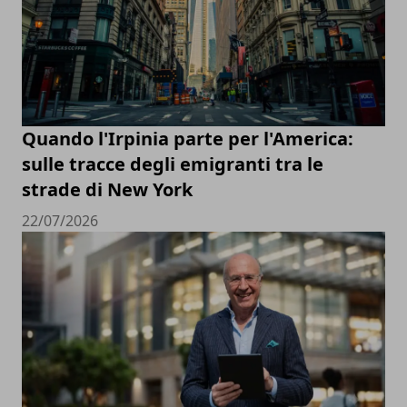
Quando l'Irpinia parte per l'America:
sulle tracce degli emigranti tra le
strade di New York
22/07/2026