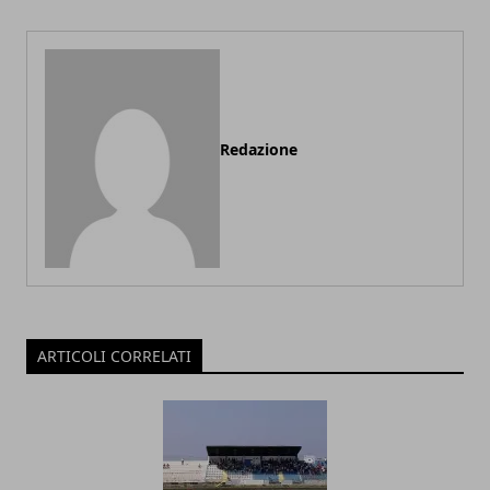
Redazione
ARTICOLI CORRELATI