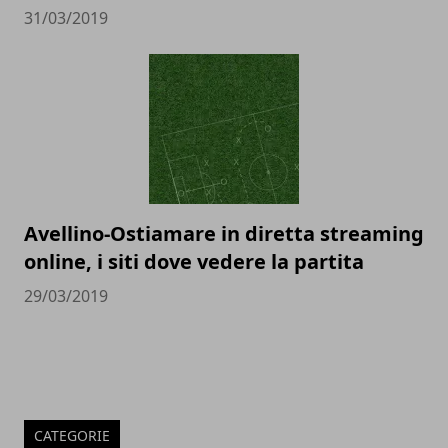
31/03/2019
Avellino-Ostiamare in diretta streaming
online, i siti dove vedere la partita
29/03/2019
CATEGORIE