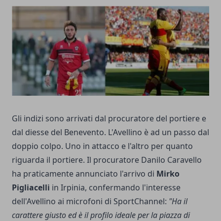
Gli indizi sono arrivati dal procuratore del portiere e
dal diesse del Benevento. L'Avellino è ad un passo dal
doppio colpo. Uno in attacco e l'altro per quanto
riguarda il portiere. Il procuratore Danilo Caravello
ha praticamente annunciato l'arrivo di
Mirko
Pigliacelli
in Irpinia, confermando l'interesse
dell'Avellino ai microfoni di SportChannel:
"Ha il
carattere giusto ed è il profilo ideale per la piazza di