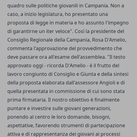
quadro sulle politiche giovanili in Campania. Non a
caso, a inizio legislatura, ho presentato una
proposta di legge in materia e ho assunto l'impegno
di garantirne un iter veloce". Così la presidente del
Consiglio Regionale della Campania, Rosa D'Amelio,
commenta l'approvazione del provvedimento che
deve passare ora all'esame dell'assemblea. "Il testo
approvato oggi - ricorda D'Amelio - è il frutto del
lavoro congiunto di Consiglio e Giunta e della sintesi
della proposta elaborata dall'assessore Angioli e di
quella presentata in commissione di cui sono stata
prima firmataria. Il nostro obiettivo è finalmente
puntare e investire sulle giovani generazioni,
ponendo al centro le loro domande, bisogni,
aspettative, favorendo strumenti di partecipazione
attiva e di rappresentanza dei giovani ai processi