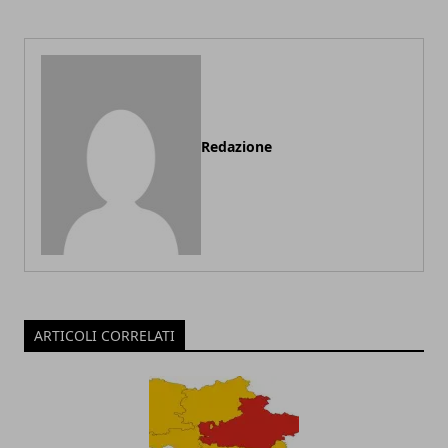
Redazione
ARTICOLI CORRELATI