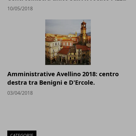
10/05/2018
Amministrative Avellino 2018: centro
destra tra Benigni e D'Ercole.
03/04/2018
CATEGORIE