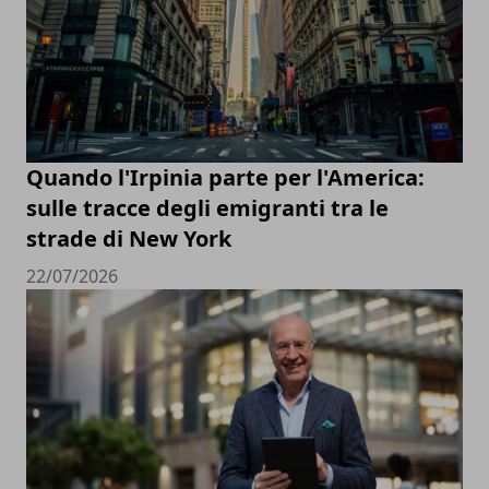
Quando l'Irpinia parte per l'America:
sulle tracce degli emigranti tra le
strade di New York
22/07/2026