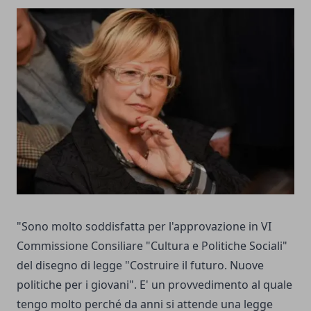
"Sono molto soddisfatta per l'approvazione in VI
Commissione Consiliare "Cultura e Politiche Sociali"
del disegno di legge "Costruire il futuro. Nuove
politiche per i giovani". E' un provvedimento al quale
tengo molto perché da anni si attende una legge