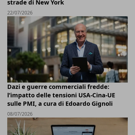
strade di New York
22/07/2026
Dazi e guerre commerciali fredde:
l’impatto delle tensioni USA-Cina-UE
sulle PMI, a cura di Edoardo Gignoli
08/07/2026