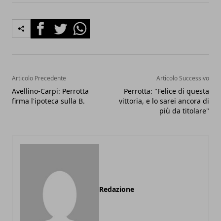
Facebook
Twitter
Whatsapp
Articolo Precedente
Articolo Successivo
Avellino-Carpi: Perrotta
Perrotta: "Felice di questa
firma l'ipoteca sulla B.
vittoria, e lo sarei ancora di
più da titolare"
Redazione