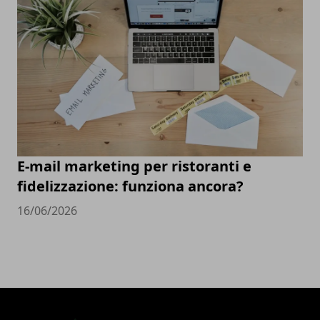
E-mail marketing per ristoranti e
fidelizzazione: funziona ancora?
16/06/2026