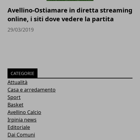
Avellino-Ostiamare in diretta streaming
online, i siti dove vedere la partita
29/03/2019
CATEGORIE
Attualità
Casa e arredamento
Sport
Basket
Avellino Calcio
Irpinia news
Editoriale
Dai Comuni