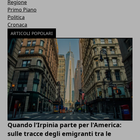
Regione
Primo Piano
Politica
Cronaca
ARTICOLI POPOLARI
Quando l'Irpinia parte per l'America:
sulle tracce degli emigranti tra le