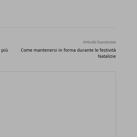
Articolo Successivo
 più
Come mantenersi in forma durante le festività
Natalizie