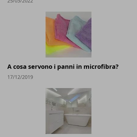
25/03/2022
A cosa servono i panni in microfibra?
17/12/2019