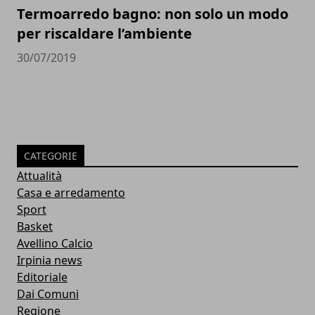
Termoarredo bagno: non solo un modo
per riscaldare l’ambiente
30/07/2019
CATEGORIE
Attualità
Casa e arredamento
Sport
Basket
Avellino Calcio
Irpinia news
Editoriale
Dai Comuni
Regione