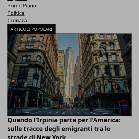
Primo Piano
Politica
Cronaca
ARTICOLI POPOLARI
Quando l'Irpinia parte per l'America:
sulle tracce degli emigranti tra le
strade di New York