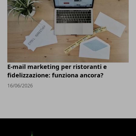
E-mail marketing per ristoranti e
fidelizzazione: funziona ancora?
16/06/2026