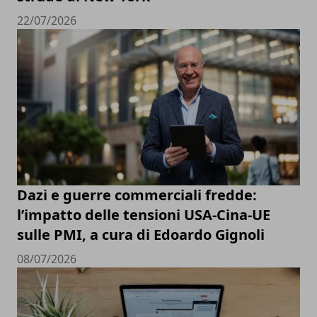
22/07/2026
Dazi e guerre commerciali fredde:
l’impatto delle tensioni USA-Cina-UE
sulle PMI, a cura di Edoardo Gignoli
08/07/2026