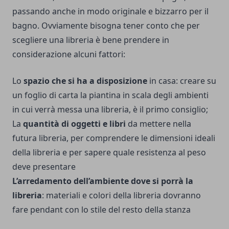
passando anche in modo originale e bizzarro per il
bagno. Ovviamente bisogna tener conto che per
scegliere una libreria è bene prendere in
considerazione alcuni fattori:
Lo
spazio che si ha a disposizione
in casa: creare su
un foglio di carta la piantina in scala degli ambienti
in cui verrà messa una libreria, è il primo consiglio;
La
quantità di oggetti e libri
da mettere nella
futura libreria, per comprendere le dimensioni ideali
della libreria e per sapere quale resistenza al peso
deve presentare
L’arredamento dell’ambiente dove si porrà la
libreria
: materiali e colori della libreria dovranno
fare pendant con lo stile del resto della stanza