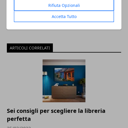
Rifiuta Opzionali
Accetta Tutto
ARTICOLI CORRELATI
Sei consigli per scegliere la libreria
perfetta