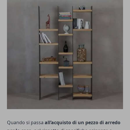
Quando si passa
all’acquisto di un pezzo di arredo