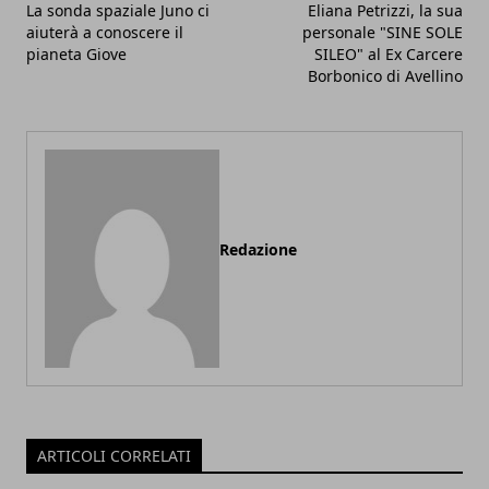
La sonda spaziale Juno ci
Eliana Petrizzi, la sua
aiuterà a conoscere il
personale "SINE SOLE
pianeta Giove
SILEO" al Ex Carcere
Borbonico di Avellino
Redazione
ARTICOLI CORRELATI