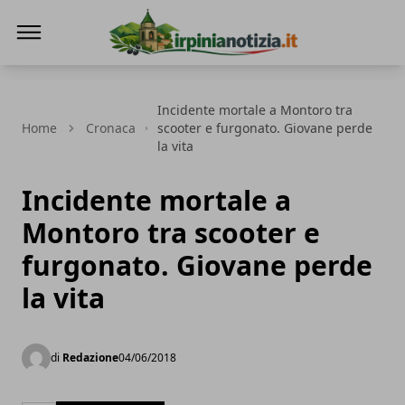
Irpinianotizia.it
Incidente mortale a Montoro tra
Home
Cronaca
scooter e furgonato. Giovane perde
la vita
Incidente mortale a
Montoro tra scooter e
furgonato. Giovane perde
la vita
di
Redazione
04/06/2018