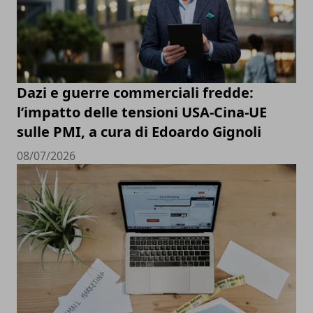
Dazi e guerre commerciali fredde:
l’impatto delle tensioni USA-Cina-UE
sulle PMI, a cura di Edoardo Gignoli
08/07/2026