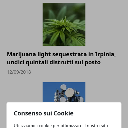
Marijuana light sequestrata in Irpinia,
undici quintali distrutti sul posto
12/09/2018
Consenso sui Cookie
Utilizziamo i cookie per ottimizzare il nostro sito