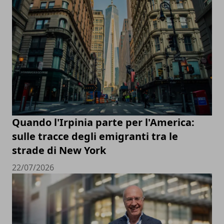
Quando l'Irpinia parte per l'America:
sulle tracce degli emigranti tra le
strade di New York
22/07/2026