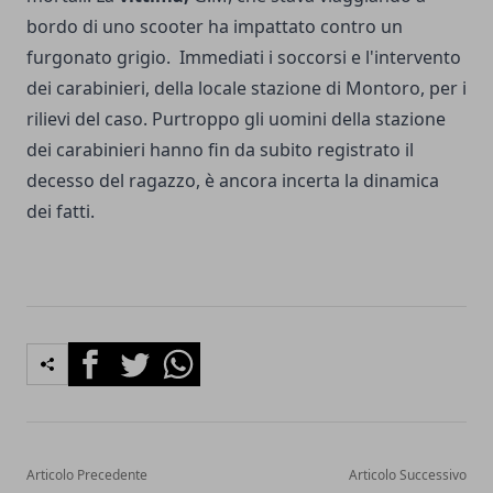
bordo di uno scooter ha impattato contro un
furgonato grigio. Immediati i soccorsi e l'intervento
dei carabinieri, della locale stazione di Montoro, per i
rilievi del caso. Purtroppo gli uomini della stazione
dei carabinieri hanno fin da subito registrato il
decesso del ragazzo, è ancora incerta la dinamica
dei fatti.
Facebook
Twitter
Whatsapp
Articolo Precedente
Articolo Successivo