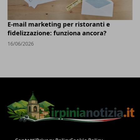
E-mail marketing per ristoranti e
fidelizzazione: funziona ancora?
16/06/2026