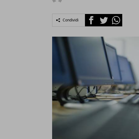
Facebook
Twitter
Whatsapp
Condividi