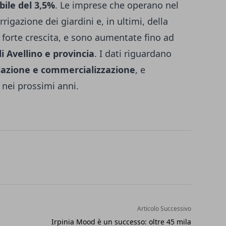
bile del 3,5%
. Le imprese che operano nel
rrigazione dei giardini e, in ultimi, della
 forte crescita, e sono aumentate fino ad
i Avellino e provincia
. I dati riguardano
llazione e commercializzazione
, e
nei prossimi anni.
Articolo Successivo
Irpinia Mood è un successo: oltre 45 mila