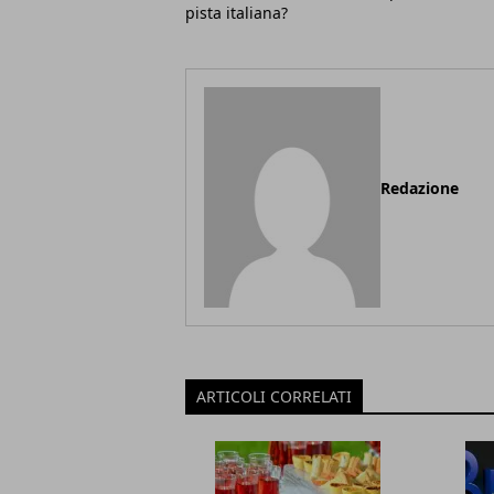
pista italiana?
Redazione
ARTICOLI CORRELATI