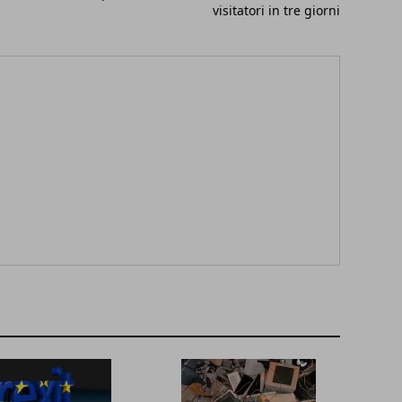
visitatori in tre giorni