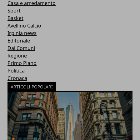
Casa e arredamento
Sport
Basket
Avellino Calcio
Irpinia news
Editoriale
Dai Comuni
Regione
Primo Piano
Politica
Cronaca
ARTICOLI POPOLARI