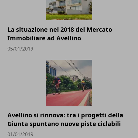
La situazione nel 2018 del Mercato
Immobiliare ad Avellino
05/01/2019
Avellino si rinnova: tra i progetti della
Giunta spuntano nuove piste ciclabili
01/01/2019