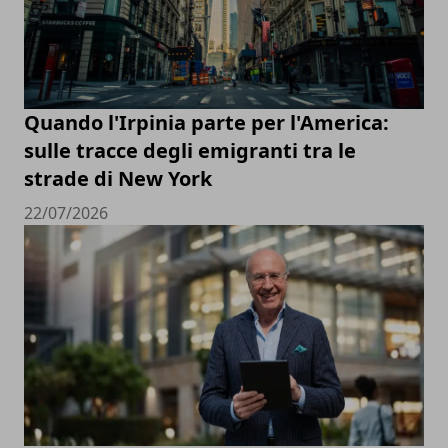
Quando l'Irpinia parte per l'America:
sulle tracce degli emigranti tra le
strade di New York
22/07/2026