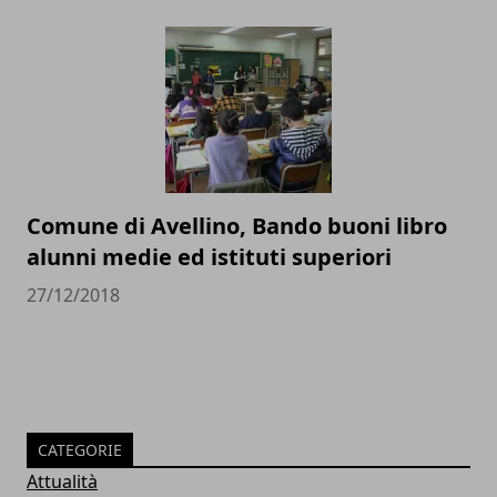
Comune di Avellino, Bando buoni libro
alunni medie ed istituti superiori
27/12/2018
CATEGORIE
Attualità