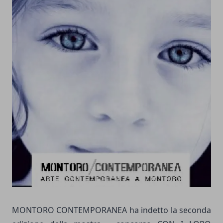
MONTORO CONTEMPORANEA ha indetto la seconda