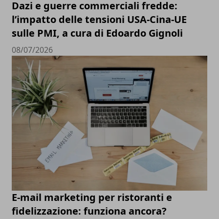
Dazi e guerre commerciali fredde:
l’impatto delle tensioni USA-Cina-UE
sulle PMI, a cura di Edoardo Gignoli
08/07/2026
E-mail marketing per ristoranti e
fidelizzazione: funziona ancora?