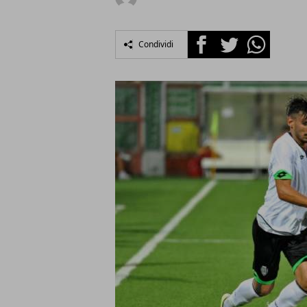
Facebook
Twitter
Whatsapp
Condividi