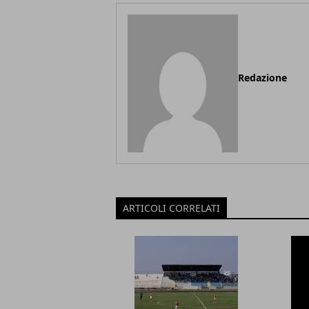
Redazione
ARTICOLI CORRELATI