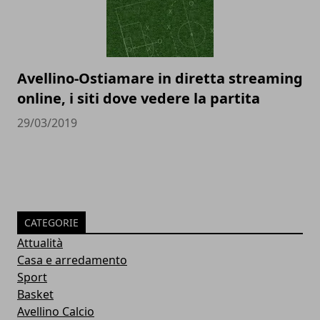
Avellino-Ostiamare in diretta streaming
online, i siti dove vedere la partita
29/03/2019
CATEGORIE
Attualità
Casa e arredamento
Sport
Basket
Avellino Calcio