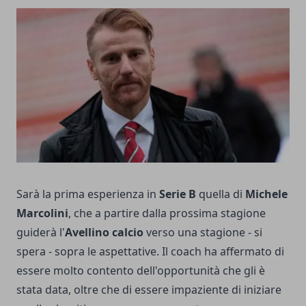
Sarà la prima esperienza in
Serie B
quella di
Michele
Marcolini
, che a partire dalla prossima stagione
guiderà l'
Avellino calcio
verso una stagione - si
spera - sopra le aspettative. Il coach ha affermato di
essere molto contento dell'opportunità che gli è
stata data, oltre che di essere impaziente di iniziare