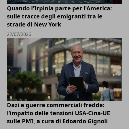
Quando l'Irpinia parte per l'America:
sulle tracce degli emigranti tra le
strade di New York
22/07/2026
Dazi e guerre commerciali fredde:
l’impatto delle tensioni USA-Cina-UE
sulle PMI, a cura di Edoardo Gignoli