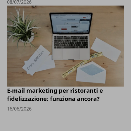
08/07/2026
E-mail marketing per ristoranti e
fidelizzazione: funziona ancora?
16/06/2026